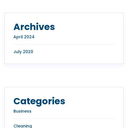
Archives
April 2024
July 2020
Categories
Business
Cleaning