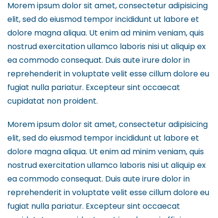
Morem ipsum dolor sit amet, consectetur adipisicing
elit, sed do eiusmod tempor incididunt ut labore et
dolore magna aliqua. Ut enim ad minim veniam, quis
nostrud exercitation ullamco laboris nisi ut aliquip ex
ea commodo consequat. Duis aute irure dolor in
reprehenderit in voluptate velit esse cillum dolore eu
fugiat nulla pariatur. Excepteur sint occaecat
cupidatat non proident.
Morem ipsum dolor sit amet, consectetur adipisicing
elit, sed do eiusmod tempor incididunt ut labore et
dolore magna aliqua. Ut enim ad minim veniam, quis
nostrud exercitation ullamco laboris nisi ut aliquip ex
ea commodo consequat. Duis aute irure dolor in
reprehenderit in voluptate velit esse cillum dolore eu
fugiat nulla pariatur. Excepteur sint occaecat