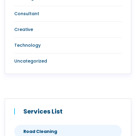
Consultant
Creative
Technology
Uncategorized
Services List
Road Cleaning