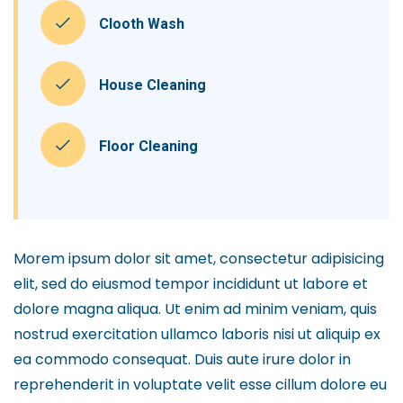
Clooth Wash
House Cleaning
Floor Cleaning
Morem ipsum dolor sit amet, consectetur adipisicing
elit, sed do eiusmod tempor incididunt ut labore et
dolore magna aliqua. Ut enim ad minim veniam, quis
nostrud exercitation ullamco laboris nisi ut aliquip ex
ea commodo consequat. Duis aute irure dolor in
reprehenderit in voluptate velit esse cillum dolore eu