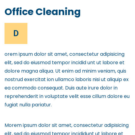
Office Cleaning
D
orem ipsum dolor sit amet, consectetur adipisicing
elit, sed do eiusmod tempor incidid unt ut labore et
dolore magna aliqua. Ut enim ad minim veniam, quis
nostrud exercitat ion ullamco laboris nisi ut aliquip ex
ea commodo consequat. Duis aute irure dolor in
reprehenderit in voluptate velit esse cillum dolore eu
fugiat nulla pariatur.
Morem ipsum dolor sit amet, consectetur adipisicing
elit, sed do eiusmod tempor incididunt ut labore et