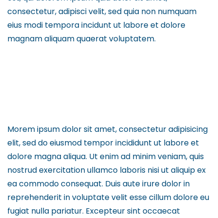
consectetur, adipisci velit, sed quia non numquam
eius modi tempora incidunt ut labore et dolore
magnam aliquam quaerat voluptatem.
Morem ipsum dolor sit amet, consectetur adipisicing
elit, sed do eiusmod tempor incididunt ut labore et
dolore magna aliqua. Ut enim ad minim veniam, quis
nostrud exercitation ullamco laboris nisi ut aliquip ex
ea commodo consequat. Duis aute irure dolor in
reprehenderit in voluptate velit esse cillum dolore eu
fugiat nulla pariatur. Excepteur sint occaecat