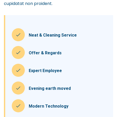
cupidatat non proident.
Neat & Cleaning Service
Offer & Regards
Expert Employee
Evening earth moved
Modern Technology