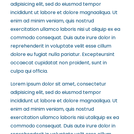
adipisicing elit, sed do eiusmod tempor
incididunt ut labore et dolore magnaaliqua. Ut
enim ad minim veniam, quis nostrud
exercitation ullamco laboris nisi ut aliquip ex ea
commodo consequat. Duis aute irure dolor in
reprehenderit in voluptate velit esse cillum
dolore eu fugiat nulla pariatur. Excepteursint
occaecat cupidatat non proident, sunt in
culpa qui officia.
Lorem ipsum dolor sit amet, consectetur
adipisicing elit, sed do eiusmod tempor
incididunt ut labore et dolore magnaaliqua. Ut
enim ad minim veniam, quis nostrud
exercitation ullamco laboris nisi utaliquip ex ea
commodo consequat. Duis aute irure dolor in