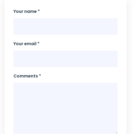
Your name *
Your email *
Comments *