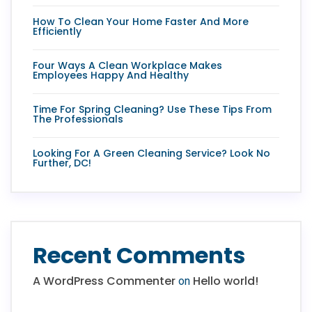
How To Clean Your Home Faster And More
Efficiently
Four Ways A Clean Workplace Makes
Employees Happy And Healthy
Time For Spring Cleaning? Use These Tips From
The Professionals
Looking For A Green Cleaning Service? Look No
Further, DC!
Recent Comments
A WordPress Commenter
Hello world!
on