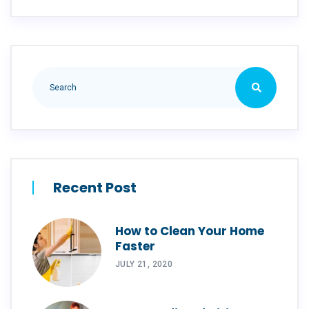
Recent Post
How to Clean Your Home
Faster
JULY 21, 2020