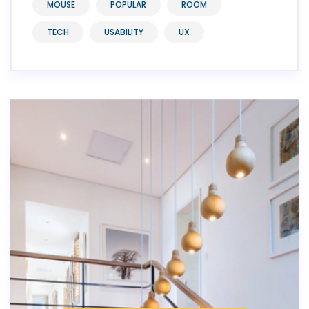
MOUSE
POPULAR
ROOM
TECH
USABILITY
UX