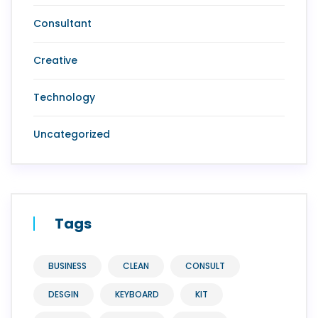
Consultant
Creative
Technology
Uncategorized
Tags
BUSINESS
CLEAN
CONSULT
DESGIN
KEYBOARD
KIT