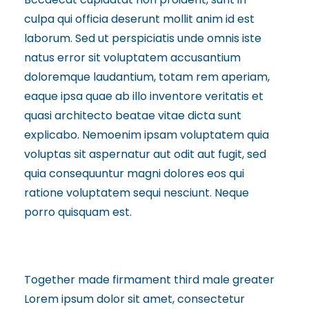
culpa qui officia deserunt mollit anim id est
laborum. Sed ut perspiciatis unde omnis iste
natus error sit voluptatem accusantium
doloremque laudantium, totam rem aperiam,
eaque ipsa quae ab illo inventore veritatis et
quasi architecto beatae vitae dicta sunt
explicabo. Nemoenim ipsam voluptatem quia
voluptas sit aspernatur aut odit aut fugit, sed
quia consequuntur magni dolores eos qui
ratione voluptatem sequi nesciunt. Neque
porro quisquam est.
Together made firmament third male greater
Lorem ipsum dolor sit amet, consectetur